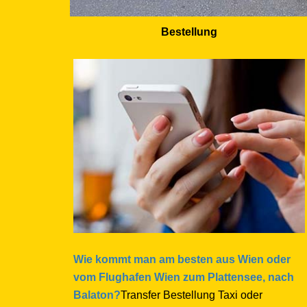
Bestellung
Wie kommt man am besten aus Wien oder
vom Flughafen Wien zum Plattensee, nach
Balaton?
Transfer Bestellung Taxi oder