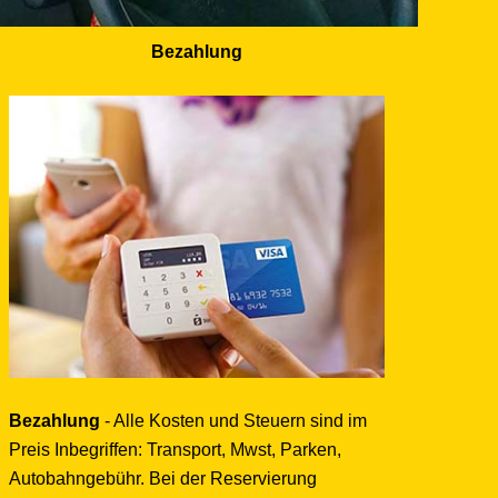
Bezahlung
Bezahlung
- Alle Kosten und Steuern sind im
Preis Inbegriffen: Transport, Mwst, Parken,
Autobahngebühr. Bei der Reservierung