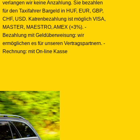
verlangen wir keine Anzahlung. Sie bezahlen
für den Taxifahrer Bargeld in HUF, EUR, GBP,
CHF, USD. Katrenbezahlung ist möglich VISA,
MASTER, MAESTRO, AMEX (+3%). -
Bezahlung mit Geldüberweisung: wir
ermöglichen es für unseren Vertragspartnern. -
Rechnung: mit On-line Kasse