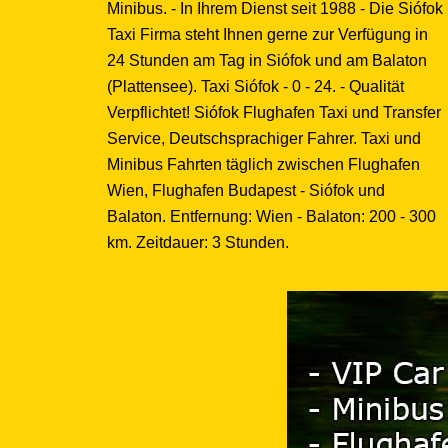
Minibus. - In Ihrem Dienst seit 1988 - Die Siófok
Taxi Firma steht Ihnen gerne zur Verfügung in
24 Stunden am Tag in Siófok und am Balaton
(Plattensee). Taxi Siófok - 0 - 24. - Qualität
Verpflichtet! Siófok Flughafen Taxi und Transfer
Service, Deutschsprachiger Fahrer. Taxi und
Minibus Fahrten täglich zwischen Flughafen
Wien, Flughafen Budapest - Siófok und
Balaton. Entfernung: Wien - Balaton: 200 - 300
km. Zeitdauer: 3 Stunden.