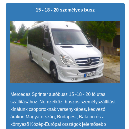
15 - 18 - 20 személyes busz
Mercedes Sprinter autóbusz 15 -18 - 20 fő utas
szállításához. Nemzetközi buszos személyszállítást
kínálunk csoportoknak versenyképes, kedvező
árakon Magyarország, Budapest, Balaton és a
környező Közép-Európai országok jelentősebb