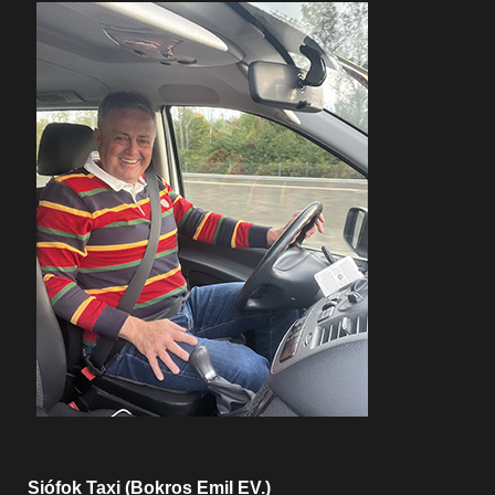
Siófok Taxi (Bokros Emil EV.)