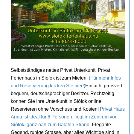
Selbstständiges nettes Privat Unterkunft, Privat
Ferienhaus in Siófok ist zum Mieten.
(Für mehr Infos
und Reservierung klicken Sie hier!)
Einfach, preisvert.
bequem, deutschsprachiger Besitzer. Rechtzeitig
können Sie Ihre Unterkunft in Siófok online
Reservieren ohne Vorschuss und Kosten!
Privat Haus
Anna ist ideal für 6 Personen, liegt im Zentrum von
Siófok, ganz nah zum Balaton Strand.
Elegante
Gegend, ruhige Strasse, aber alles Wichtige sind in