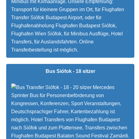
Minibus mit Klimaanlage. Unsere Empfehlung:
Transport für kleinere Gruppen im Ort, für Flughafen
Transfer Siófok Budapest Airport, oder für
Flughafenabholung Flughafen Budapest Siófok,
Flughafen Wien Siófok, für Minibus Ausflüge, Hotel
Transfers, für Auslandsfahrten. Online
Transferbestellung ist möglich.
Bus Siófok - 18 sitzer