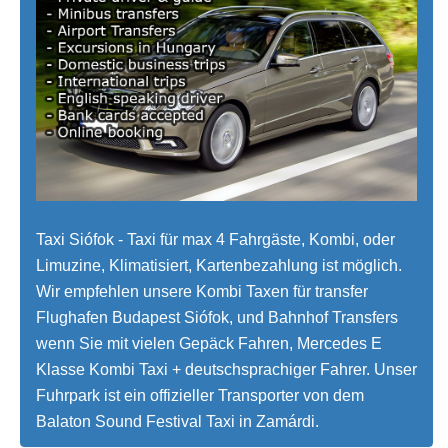
Taxi Siófok - Taxi für max 4 Fahrgäste, Kombi, oder
Limuzine, Klimatisiert, Kartenbezahlung ist möglich.
Wir empfehlen unsere Kombi Taxen für transfer
Flughafen Budapest Siófok, und Bahnhof Transfers
wenn Sie mit vielen Gepäck Fahren, Mercedes E
Klasse Kombi Taxi + deutschsprachiger Fahrer. Unser
Fuhrpark ist ein offizieller Transporter von dem
Balaton Sound Festival Taxi in Zamárdi.