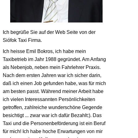
Ich begrüße Sie auf der Web Seite von der
Siófok Taxi Firma.
Ich heisse Emil Bokros, ich habe mein
Taxibetrieb im Jahr 1988 gegründet. Am Anfang
als Nebenjob, neben mein Fahrlehrer Praxis.
Nach dem ersten Jahren war ich sicher darin,
daß ich einen Job gefunden habe, was für mich
am besten passt. Während meiner Arbeit habe
ich vielen Interessannten Persönlichkeiten
getroffen, zahlreiche wunderschöne Gegende
besichtigt ... zwar war ich dafür Bezahlt:). Das
Taxi und die Personenbeförderung ist ein Beruf
für mich! Ich habe hoche Erwartungen von mir