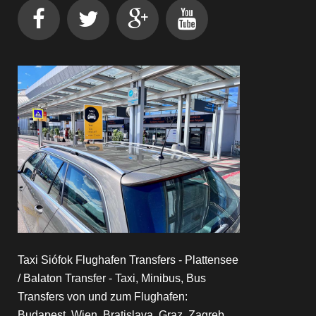
Taxi Siófok Flughafen Transfers - Plattensee
/ Balaton Transfer - Taxi, Minibus, Bus
Transfers von und zum Flughafen:
Budapest, Wien, Bratislava, Graz, Zagreb