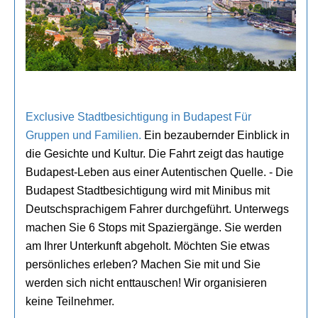
Exclusive Stadtbesichtigung in Budapest Für
Gruppen und Familien.
Ein bezaubernder Einblick in
die Gesichte und Kultur. Die Fahrt zeigt das hautige
Budapest-Leben aus einer Autentischen Quelle. - Die
Budapest Stadtbesichtigung wird mit Minibus mit
Deutschsprachigem Fahrer durchgeführt. Unterwegs
machen Sie 6 Stops mit Spaziergänge. Sie werden
am Ihrer Unterkunft abgeholt. Möchten Sie etwas
persönliches erleben? Machen Sie mit und Sie
werden sich nicht enttauschen! Wir organisieren
keine Teilnehmer.