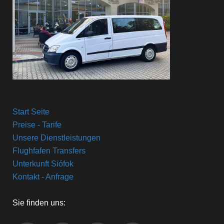
Start Seite
Preise - Tarife
Unsere Dienstleistungen
Flughfafen Transfers
Unterkunft Siófok
Kontakt - Anfrage
Sie finden uns: