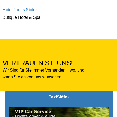
Hotel Janus Siófok
Butique Hotel & Spa
VERTRAUEN SIE UNS!
Wir Sind für Sie immer Vorhanden... wo, und
wann Sie es von uns wünschen!
Taxi
Siófok