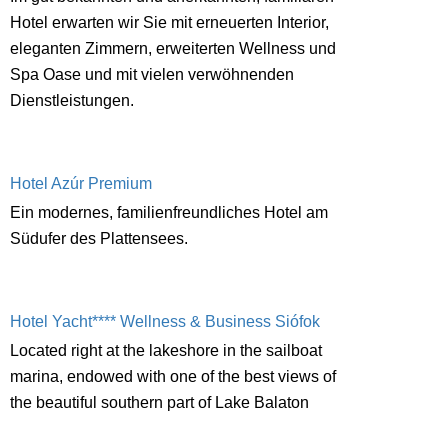
Hotel erwarten wir Sie mit erneuerten Interior,
eleganten Zimmern, erweiterten Wellness und
Spa Oase und mit vielen verwöhnenden
Dienstleistungen.
Hotel Azúr Premium
Ein modernes, familienfreundliches Hotel am
Südufer des Plattensees.
Hotel Yacht**** Wellness & Business Siófok
Located right at the lakeshore in the sailboat
marina, endowed with one of the best views of
the beautiful southern part of Lake Balaton