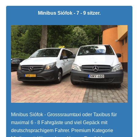
Minibus Siófok - 7 - 9 sitzer.
Minibus Siófok - Grosssraumtaxi oder Taxibus für
maximal 6 - 8 Fahrgäste und viel Gepäck mit
deutschsprachigem Fahrer. Premium Kategorie