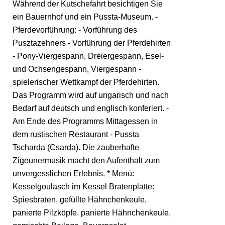
Während der Kutschefahrt besichtigen Sie
ein Bauernhof und ein Pussta-Museum. -
Pferdevorführung: - Vorführung des
Pusztazehners - Vorführung der Pferdehirten
- Pony-Viergespann, Dreiergespann, Esel-
und Ochsengespann, Viergespann -
spielerischer Wettkampf der Pferdehirten.
Das Programm wird auf ungarisch und nach
Bedarf auf deutsch und englisch konferiert. -
Am Ende des Programms Mittagessen in
dem rustischen Restaurant - Pussta
Tscharda (Csarda). Die zauberhafte
Zigeunermusik macht den Aufenthalt zum
unvergesslichen Erlebnis. * Menü:
Kesselgoulasch im Kessel Bratenplatte:
Spiesbraten, gefüllte Hähnchenkeule,
panierte Pilzköpfe, panierte Hähnchenkeule,