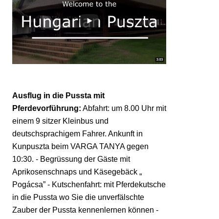
Ausflug in die Pussta mit
Pferdevorführung:
Abfahrt: um 8.00 Uhr mit
einem 9 sitzer Kleinbus und
deutschsprachigem Fahrer. Ankunft in
Kunpuszta beim VARGA TANYA gegen
10:30. - Begrüssung der Gäste mit
Aprikosenschnaps und Käsegebäck „
Pogácsa” - Kutschenfahrt: mit Pferdekutsche
in die Pussta wo Sie die unverfälschte
Zauber der Pussta kennenlernen können -