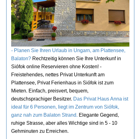
- Planen Sie Ihren Urlaub in Ungarn, am Plattensee,
Balaton?
Rechtzeitig können Sie Ihre Unterkunf in
Siófok online Reservieren ohne Kosten! -
Freistehendes, nettes Privat Unterkunft am
Plattensee, Privat Ferienhaus in Siófok ist zum
Mieten. Einfach, preisvert, bequem,
deutschsprachiger Besitzer.
Das Privat Haus Anna ist
ideal für 6 Personen, liegt im Zentrum von Siófok,
ganz nah zum Balaton Strand.
Elegante Gegend,
ruhige Strasse, aber alles Wichtige sind in 5 - 10
Gehminuten zu Erreichen.