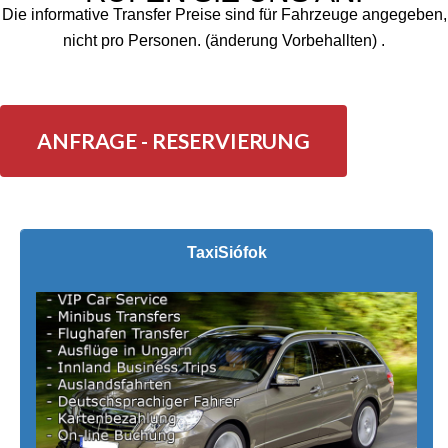
Die informative Transfer Preise sind für Fahrzeuge angegeben,
nicht pro Personen. (änderung Vorbehallten) .
ANFRAGE - RESERVIERUNG
Taxi
Siófok