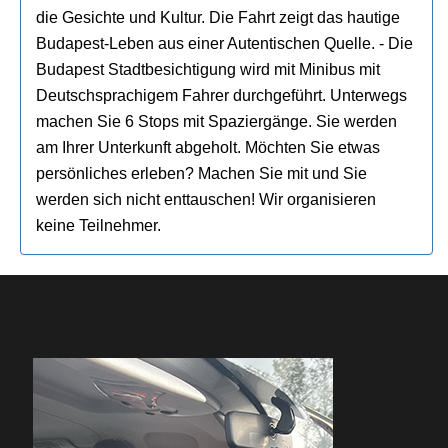
die Gesichte und Kultur. Die Fahrt zeigt das hautige
Budapest-Leben aus einer Autentischen Quelle. - Die
Budapest Stadtbesichtigung wird mit Minibus mit
Deutschsprachigem Fahrer durchgeführt. Unterwegs
machen Sie 6 Stops mit Spaziergänge. Sie werden
am Ihrer Unterkunft abgeholt. Möchten Sie etwas
persönliches erleben? Machen Sie mit und Sie
werden sich nicht enttauschen! Wir organisieren
keine Teilnehmer.