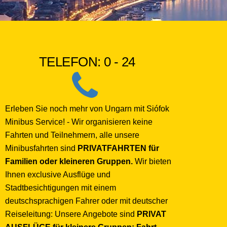
TELEFON: 0 - 24
Erleben Sie noch mehr von Ungarn mit Siófok
Minibus Service! - Wir organisieren keine
Fahrten und Teilnehmern, alle unsere
Minibusfahrten sind
PRIVATFAHRTEN für
Familien oder kleineren Gruppen.
Wir bieten
Ihnen exclusive Ausflüge und
Stadtbesichtigungen mit einem
deutschsprachigen Fahrer oder mit deutscher
Reiseleitung: Unsere Angebote sind
PRIVAT