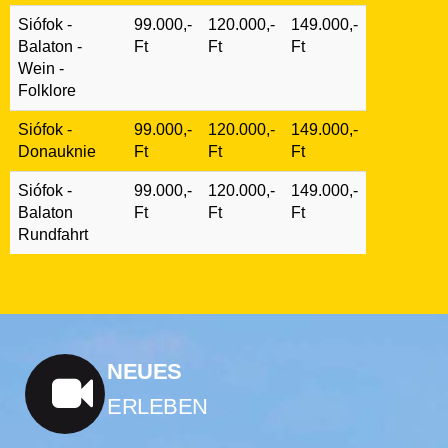
Siófok -
99.000,-
120.000,-
149.000,-
Balaton -
Ft
Ft
Ft
Wein -
Folklore
Siófok -
99.000,-
120.000,-
149.000,-
Donauknie
Ft
Ft
Ft
Siófok -
99.000,-
120.000,-
149.000,-
Balaton
Ft
Ft
Ft
Rundfahrt
NEUES
ERLEBEN