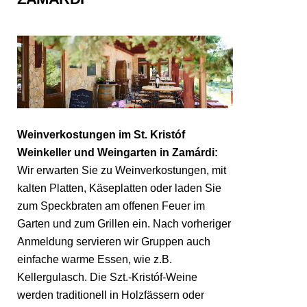
Weinverkostungen im St. Kristóf
Weinkeller und Weingarten in Zamárdi:
Wir erwarten Sie zu Weinverkostungen, mit
kalten Platten, Käseplatten oder laden Sie
zum Speckbraten am offenen Feuer im
Garten und zum Grillen ein. Nach vorheriger
Anmeldung servieren wir Gruppen auch
einfache warme Essen, wie z.B.
Kellergulasch. Die Szt.-Kristóf-Weine
werden traditionell in Holzfässern oder