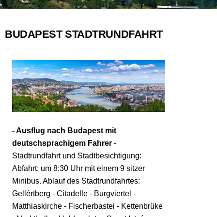
BUDAPEST STADTRUNDFAHRT
- Ausflug nach Budapest mit
deutschsprachigem Fahrer
-
Stadtrundfahrt und Stadtbesichtigung:
Abfahrt: um 8:30 Uhr mit einem 9 sitzer
Minibus. Ablauf des Stadtrundfahrtes:
Gellértberg - Citadelle - Burgviertel -
Matthiaskirche - Fischerbastei - Kettenbrüke