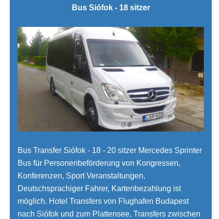
Bus Siófok - 18 sitzer
Bus Transfer Siófok - 18 - 20 sitzer Mercedes Sprinter
Bus für Personenbeförderung von Kongressen,
Konferenzen, Sport Veranstaltungen,
Deutschsprachiger Fahrer, Kartenbezahlung ist
möglich. Hotel Transfers von Flughafen Budapest
nach Siófok und zum Plattensee, Transfers zwischen