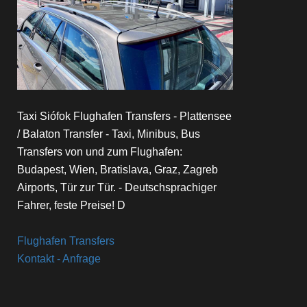
Taxi Siófok Flughafen Transfers - Plattensee
/ Balaton Transfer - Taxi, Minibus, Bus
Transfers von und zum Flughafen:
Budapest, Wien, Bratislava, Graz, Zagreb
Airports, Tür zur Tür. - Deutschsprachiger
Fahrer, feste Preise! D
Flughafen Transfers
Kontakt - Anfrage