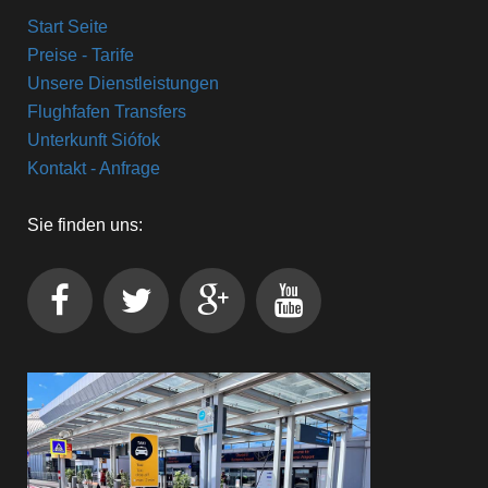
Start Seite
Preise - Tarife
Unsere Dienstleistungen
Flughfafen Transfers
Unterkunft Siófok
Kontakt - Anfrage
Sie finden uns: