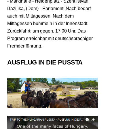
- Markthalle - Heldenplatz - Szent István
Bazilika, (Dom) - Parlament. Nach bedarf
auch mit Mittagessen. Nach dem
Mittagessen bummeln in der Innenstadt.
Zurückfahrt: um gegen. 17:00 Uhr. Das
Program erreichbar mit deutschsprachiger
Fremdenführung.
AUSFLUG IN DIE PUSSTA