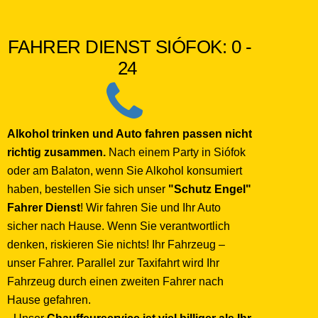
FAHRER DIENST SIÓFOK: 0 -
24
Alkohol trinken und Auto fahren passen nicht
richtig zusammen.
Nach einem Party in Siófok
oder am Balaton, wenn Sie Alkohol konsumiert
haben, bestellen Sie sich unser
"Schutz Engel"
Fahrer Dienst
! Wir fahren Sie und Ihr Auto
sicher nach Hause. Wenn Sie verantwortlich
denken, riskieren Sie nichts! Ihr Fahrzeug –
unser Fahrer. Parallel zur Taxifahrt wird Ihr
Fahrzeug durch einen zweiten Fahrer nach
Hause gefahren.