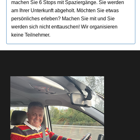
machen Sie 6 Stops mit Spaziergänge. Sie werden
am Ihrer Unterkunft abgeholt. Möchten Sie etwas
persönliches erleben? Machen Sie mit und Sie
werden sich nicht enttauschen! Wir organisieren
keine Teilnehmer.