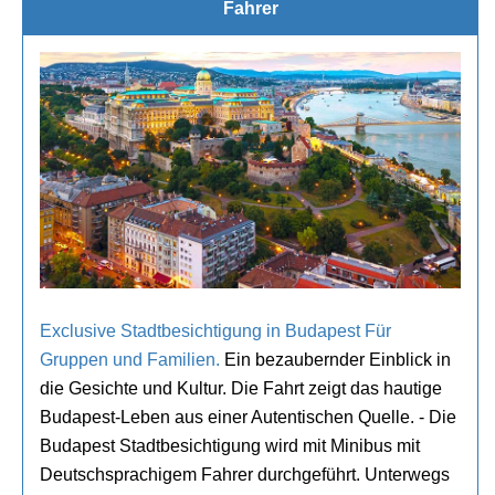
Fahrer
Exclusive Stadtbesichtigung in Budapest Für
Gruppen und Familien.
Ein bezaubernder Einblick in
die Gesichte und Kultur. Die Fahrt zeigt das hautige
Budapest-Leben aus einer Autentischen Quelle. - Die
Budapest Stadtbesichtigung wird mit Minibus mit
Deutschsprachigem Fahrer durchgeführt. Unterwegs