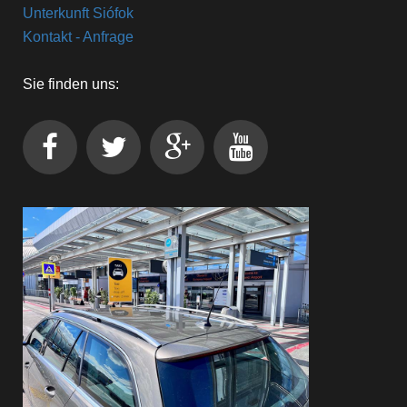
Unterkunft Siófok
Kontakt - Anfrage
Sie finden uns: