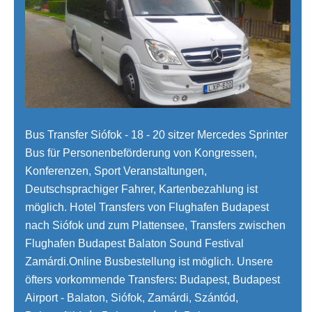
Bus Transfer Siófok - 18 - 20 sitzer Mercedes Sprinter
Bus für Personenbeförderung von Kongressen,
Konferenzen, Sport Veranstaltungen,
Deutschsprachiger Fahrer, Kartenbezahlung ist
möglich. Hotel Transfers von Flughafen Budapest
nach Siófok und zum Plattensee, Transfers zwischen
Flughafen Budapest Balaton Sound Festival
Zamárdi.Online Busbestellung ist möglich. Unsere
öfters vorkommende Transfers: Budapest, Budapest
Airport - Balaton, Siófok, Zamárdi, Szántód,