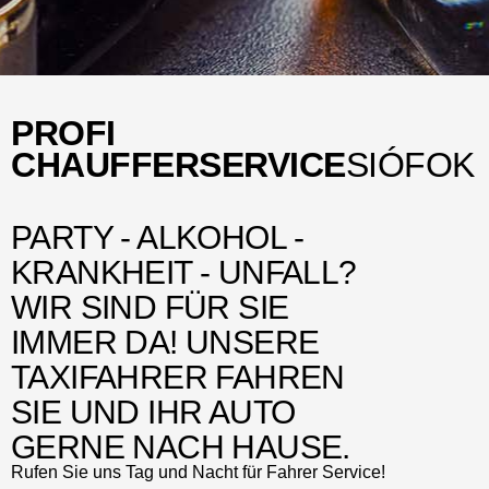
PROFI
CHAUFFERSERVICE
SIÓFOK
PARTY - ALKOHOL -
KRANKHEIT - UNFALL?
WIR SIND FÜR SIE
IMMER DA! UNSERE
TAXIFAHRER FAHREN
SIE UND IHR AUTO
GERNE NACH HAUSE.
Rufen Sie uns Tag und Nacht für Fahrer Service!