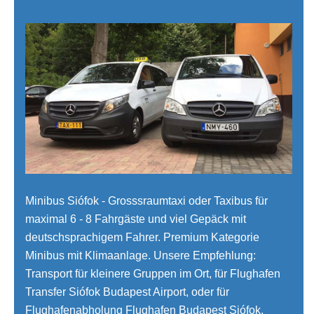
Minibus Siófok - Grosssraumtaxi oder Taxibus für
maximal 6 - 8 Fahrgäste und viel Gepäck mit
deutschsprachigem Fahrer. Premium Kategorie
Minibus mit Klimaanlage. Unsere Empfehlung:
Transport für kleinere Gruppen im Ort, für Flughafen
Transfer Siófok Budapest Airport, oder für
Flughafenabholung Flughafen Budapest Siófok,