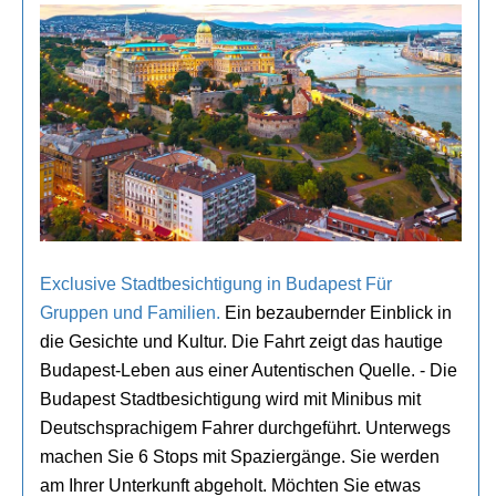
Exclusive Stadtbesichtigung in Budapest Für
Gruppen und Familien.
Ein bezaubernder Einblick in
die Gesichte und Kultur. Die Fahrt zeigt das hautige
Budapest-Leben aus einer Autentischen Quelle. - Die
Budapest Stadtbesichtigung wird mit Minibus mit
Deutschsprachigem Fahrer durchgeführt. Unterwegs
machen Sie 6 Stops mit Spaziergänge. Sie werden
am Ihrer Unterkunft abgeholt. Möchten Sie etwas