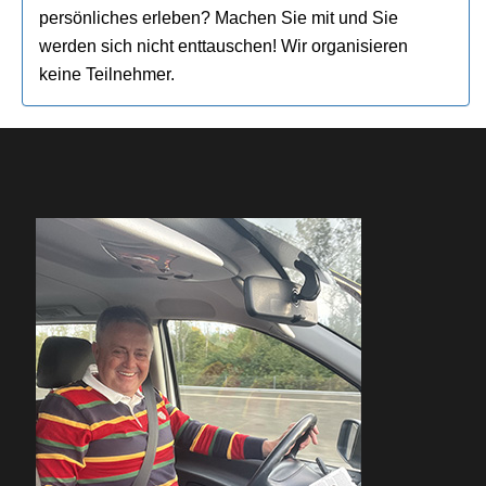
persönliches erleben? Machen Sie mit und Sie
werden sich nicht enttauschen! Wir organisieren
keine Teilnehmer.