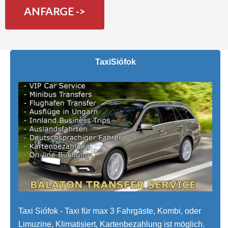
ANFARGE ->
Taxi
Siófok
Taxi Siófok - Taxi für max 3 Fahrgäste, Kombi, oder
Limuzine, Klimatisiert, Kartenbezahlung ist möglich.