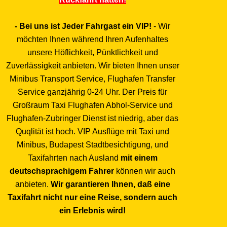
- Bei uns ist Jeder Fahrgast ein VIP!
- Wir
möchten Ihnen während Ihren Aufenhaltes
unsere Höflichkeit, Pünktlichkeit und
Zuverlässigkeit anbieten. Wir bieten Ihnen unser
Minibus Transport Service, Flughafen Transfer
Service ganzjährig 0-24 Uhr. Der Preis für
Großraum Taxi Flughafen Abhol-Service und
Flughafen-Zubringer Dienst ist niedrig, aber das
Quqlität ist hoch. VIP Ausflüge mit Taxi und
Minibus, Budapest Stadtbesichtigung, und
Taxifahrten nach Ausland
mit einem
deutschsprachigem Fahrer
können wir auch
anbieten.
Wir garantieren Ihnen, daß eine
Taxifahrt nicht nur eine Reise, sondern auch
ein Erlebnis wird!