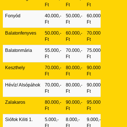
Ft
Ft
Ft
Fonyód
40.000,-
50.000,-
60.000,-
Ft
Ft
Ft
Balatonfenyves
50.000,-
60.000,-
70.000,-
Ft
Ft
Ft
Balatonmária
55.000,-
70.000,-
75.000,-
Ft
Ft
Ft
Keszthely
70.000,-
80.000,-
90.000,-
Ft
Ft
Ft
Hévíz/ Alsópáhok
70.000,-
80.000,-
90.000,-
Ft
Ft
Ft
Zalakaros
80.000,-
90.000,-
95.000,-
Ft
Ft
Ft
Siófok Kiliti 1.
5.000,-
8.000,-
9.000,-
Ft
Ft
Ft