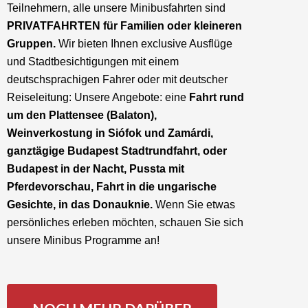
Teilnehmern, alle unsere Minibusfahrten sind
PRIVATFAHRTEN für Familien oder kleineren
Gruppen.
Wir bieten Ihnen exclusive Ausflüge
und Stadtbesichtigungen mit einem
deutschsprachigen Fahrer oder mit deutscher
Reiseleitung: Unsere Angebote: eine
Fahrt rund
um den Plattensee (Balaton),
Weinverkostung in Siófok und Zamárdi,
ganztägige Budapest Stadtrundfahrt, oder
Budapest in der Nacht, Pussta mit
Pferdevorschau, Fahrt in die ungarische
Gesichte, in das Donauknie.
Wenn Sie etwas
persönliches erleben möchten, schauen Sie sich
unsere Minibus Programme an!