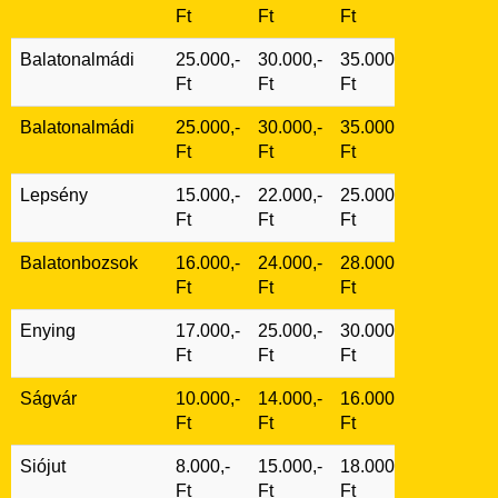
Ft
Ft
Ft
Balatonalmádi
25.000,-
30.000,-
35.000,-
Ft
Ft
Ft
Balatonalmádi
25.000,-
30.000,-
35.000,-
Ft
Ft
Ft
Lepsény
15.000,-
22.000,-
25.000,-
Ft
Ft
Ft
Balatonbozsok
16.000,-
24.000,-
28.000,-
Ft
Ft
Ft
Enying
17.000,-
25.000,-
30.000,-
Ft
Ft
Ft
Ságvár
10.000,-
14.000,-
16.000,-
Ft
Ft
Ft
Siójut
8.000,-
15.000,-
18.000,-
Ft
Ft
Ft