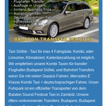
Taxi Siófok - Taxi für max 4 Fahrgäste, Kombi, oder
Limuzine, Klimatisiert, Kartenbezahlung ist möglich.
Wir empfehlen unsere Kombi Taxen für transfer
Flughafen Budapest Siófok, und Bahnhof Transfers
wenn Sie mit vielen Gepäck Fahren, Mercedes E
Klasse Kombi Taxi + deutschsprachiger Fahrer. Unser
Fuhrpark ist ein offizieller Transporter von dem
Balaton Sound Festival Taxi in Zamárdi. Unsere
öfters vorkommende Transfers: Budapest, Budapest