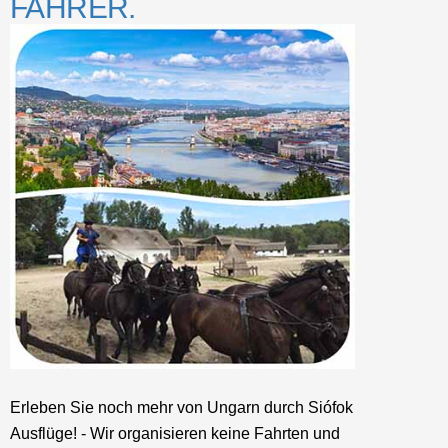
FAHRER.
Erleben Sie noch mehr von Ungarn durch Siófok
Ausflüge! - Wir organisieren keine Fahrten und