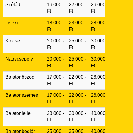
Szólád
16.000,-
22.000,-
26.000,-
Ft
Ft
Ft
Teleki
18.000,-
23.000,-
28.000,-
Ft
Ft
Ft
Kötcse
20.000,-
25.000,-
30.000,-
Ft
Ft
Ft
Nagycsepely
20.000,-
25.000,-
30.000,-
Ft
Ft
Ft
Balatonőszöd
17.000,-
22.000,-
26.000,-
Ft
Ft
Ft
Balatonszemes
17.000,-
22.000,-
26.000,-
Ft
Ft
Ft
Balatonlelle
23.000,-
30.000,-
40.000,-
Ft
Ft
Ft
Balatonboglár
25.000,-
35.000,-
40.000,-