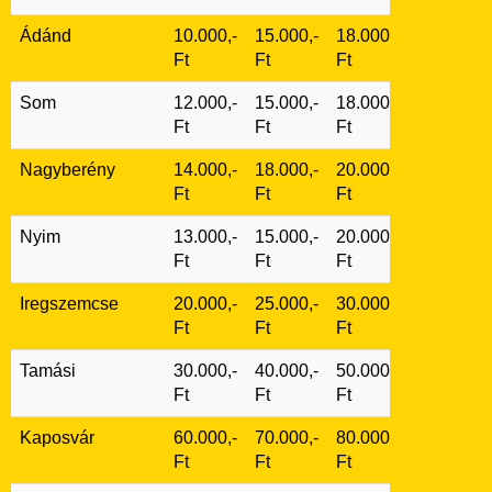
Ádánd
10.000,-
15.000,-
18.000,-
Ft
Ft
Ft
Som
12.000,-
15.000,-
18.000,-
Ft
Ft
Ft
Nagyberény
14.000,-
18.000,-
20.000,-
Ft
Ft
Ft
Nyim
13.000,-
15.000,-
20.000,-
Ft
Ft
Ft
Iregszemcse
20.000,-
25.000,-
30.000,-
Ft
Ft
Ft
Tamási
30.000,-
40.000,-
50.000,-
Ft
Ft
Ft
Kaposvár
60.000,-
70.000,-
80.000,-
Ft
Ft
Ft