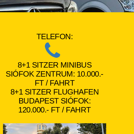
TELEFON:
8+1 SITZER MINIBUS
SIÓFOK ZENTRUM: 10.000.-
FT / FAHRT
8+1 SITZER FLUGHAFEN
BUDAPEST SIÓFOK:
120.000.- FT / FAHRT