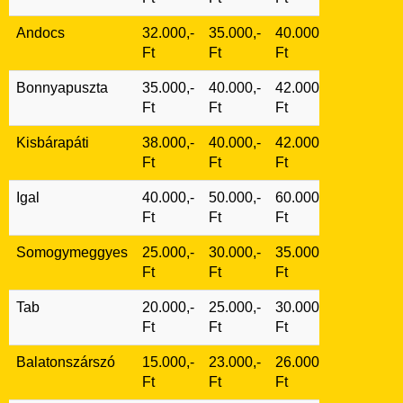
Andocs
32.000,-
35.000,-
40.000,-
Ft
Ft
Ft
Bonnyapuszta
35.000,-
40.000,-
42.000,-
Ft
Ft
Ft
Kisbárapáti
38.000,-
40.000,-
42.000,-
Ft
Ft
Ft
Igal
40.000,-
50.000,-
60.000,-
Ft
Ft
Ft
Somogymeggyes
25.000,-
30.000,-
35.000,-
Ft
Ft
Ft
Tab
20.000,-
25.000,-
30.000,-
Ft
Ft
Ft
Balatonszárszó
15.000,-
23.000,-
26.000,-
Ft
Ft
Ft