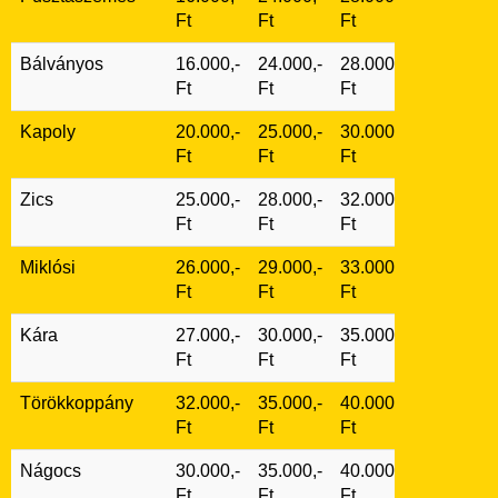
Ft
Ft
Ft
Bálványos
16.000,-
24.000,-
28.000,-
Ft
Ft
Ft
Kapoly
20.000,-
25.000,-
30.000,-
Ft
Ft
Ft
Zics
25.000,-
28.000,-
32.000,-
Ft
Ft
Ft
Miklósi
26.000,-
29.000,-
33.000,-
Ft
Ft
Ft
Kára
27.000,-
30.000,-
35.000,-
Ft
Ft
Ft
Törökkoppány
32.000,-
35.000,-
40.000,-
Ft
Ft
Ft
Nágocs
30.000,-
35.000,-
40.000,-
Ft
Ft
Ft