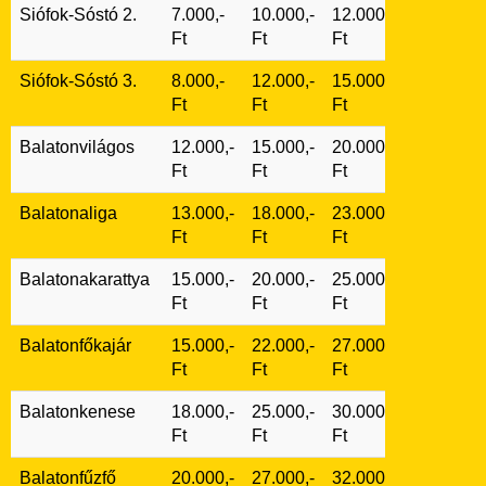
Siófok-Sóstó 2.
7.000,-
10.000,-
12.000,-
Ft
Ft
Ft
Siófok-Sóstó 3.
8.000,-
12.000,-
15.000,-
Ft
Ft
Ft
Balatonvilágos
12.000,-
15.000,-
20.000,-
Ft
Ft
Ft
Balatonaliga
13.000,-
18.000,-
23.000,-
Ft
Ft
Ft
Balatonakarattya
15.000,-
20.000,-
25.000,-
Ft
Ft
Ft
Balatonfőkajár
15.000,-
22.000,-
27.000,-
Ft
Ft
Ft
Balatonkenese
18.000,-
25.000,-
30.000,-
Ft
Ft
Ft
Balatonfűzfő
20.000,-
27.000,-
32.000,-