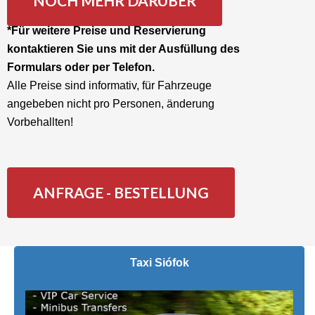
NOCH MEHR DARÜBER
*Für weitere Preise und Reservierung
kontaktieren Sie uns mit der Ausfüllung des
Formulars oder per Telefon.
Alle Preise sind informativ, für Fahrzeuge
angebeben nicht pro Personen, änderung
Vorbehallten!
ANFRAGE - BESTELLUNG
Taxi
Siófok