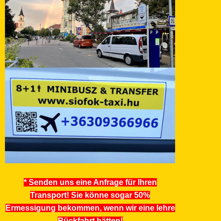
* Senden uns eine Anfrage für Ihren
Transport! Sie könne sogar 50%
Ermessigung bekommen, wenn wir eine lehre
Rückfahrt hätten!