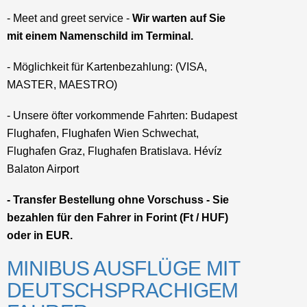
- Meet and greet service -
Wir warten auf Sie
mit einem Namenschild im Terminal.
- Möglichkeit für Kartenbezahlung: (VISA,
MASTER, MAESTRO)
- Unsere öfter vorkommende Fahrten: Budapest
Flughafen, Flughafen Wien Schwechat,
Flughafen Graz, Flughafen Bratislava. Hévíz
Balaton Airport
- Transfer Bestellung ohne Vorschuss - Sie
bezahlen für den Fahrer in Forint (Ft / HUF)
oder in EUR.
MINIBUS AUSFLÜGE MIT
DEUTSCHSPRACHIGEM