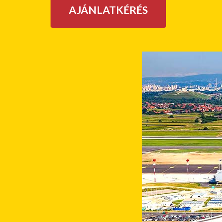
AJÁNLATKÉRÉS