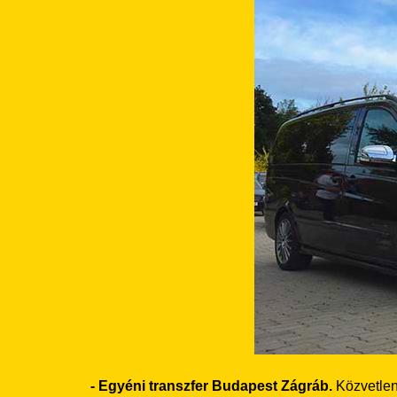
- Egyéni transzfer Budapest Zágráb.
Közvetlen 