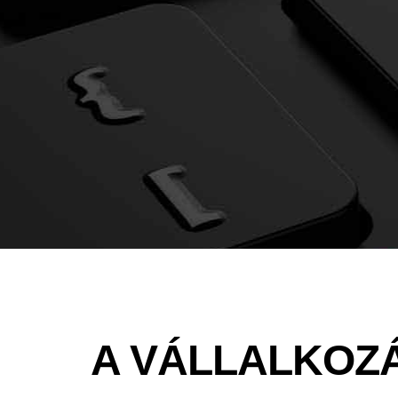
A VÁLLALKOZÁ