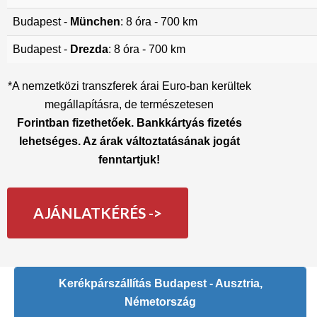
Budapest -
München
: 8 óra - 700 km
Budapest -
Drezda
: 8 óra - 700 km
*A nemzetközi transzferek árai Euro-ban kerültek
megállapításra, de természetesen
Forintban fizethetőek. Bankkártyás fizetés
lehetséges. Az árak változtatásának jogát
fenntartjuk!
AJÁNLATKÉRÉS ->
Kerékpárszállítás Budapest - Ausztria,
Németország