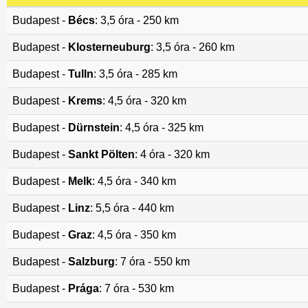
Budapest -
Bécs
: 3,5 óra - 250 km
Budapest -
Klosterneuburg
: 3,5 óra - 260 km
Budapest -
Tulln
: 3,5 óra - 285 km
Budapest -
Krems
: 4,5 óra - 320 km
Budapest -
Dürnstein
: 4,5 óra - 325 km
Budapest -
Sankt Pölten
: 4 óra - 320 km
Budapest -
Melk
: 4,5 óra - 340 km
Budapest -
Linz
: 5,5 óra - 440 km
Budapest -
Graz
: 4,5 óra - 350 km
Budapest -
Salzburg
: 7 óra - 550 km
Budapest -
Prága
: 7 óra - 530 km