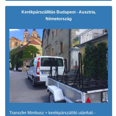
Kerékpárszállítás Budapest - Ausztria,
Németország
Transzfer Minibusz + kerékpárszállító utánfutó -