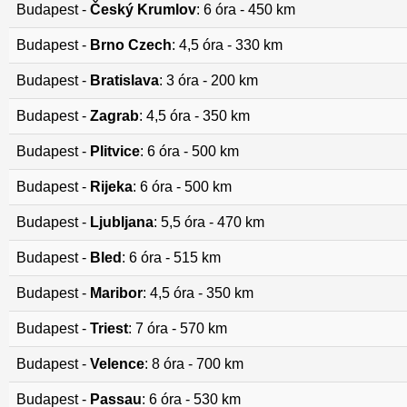
Budapest -
Český Krumlov
: 6 óra - 450 km
Budapest -
Brno Czech
: 4,5 óra - 330 km
Budapest -
Bratislava
: 3 óra - 200 km
Budapest -
Zagrab
: 4,5 óra - 350 km
Budapest -
Plitvice
: 6 óra - 500 km
Budapest -
Rijeka
: 6 óra - 500 km
Budapest -
Ljubljana
: 5,5 óra - 470 km
Budapest -
Bled
: 6 óra - 515 km
Budapest -
Maribor
: 4,5 óra - 350 km
Budapest -
Triest
: 7 óra - 570 km
Budapest -
Velence
: 8 óra - 700 km
Budapest -
Passau
: 6 óra - 530 km